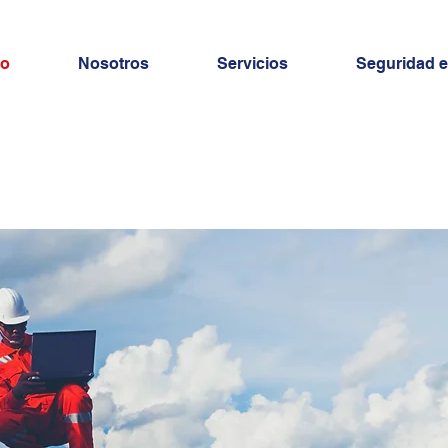
io
Nosotros
Servicios
Seguridad e