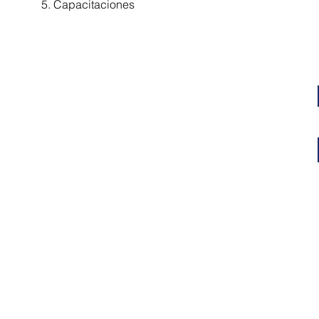
5. Capacitaciones
Contacto