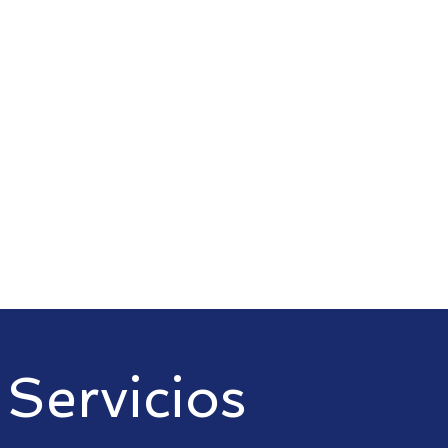
Servicios