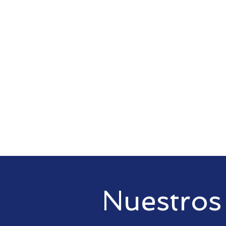
Nuestros 