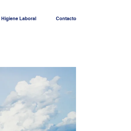
 Higiene Laboral
Contacto