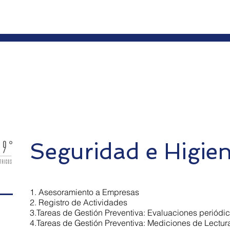
Seguridad e Higie
1. Asesoramiento a Empresas
2. Registro de Actividades
3.Tareas de Gestión Preventiva: Evaluaciones periódi
4.Tareas de Gestión Preventiva: Mediciones de Lectur